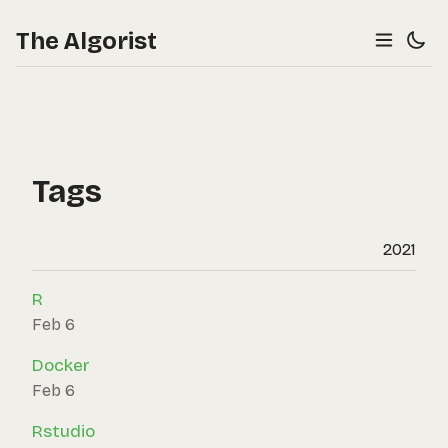
The Algorist
Tags
2021
R
Feb 6
Docker
Feb 6
Rstudio